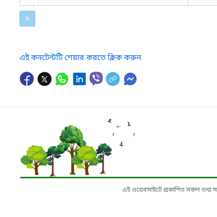
১
এই কনটেন্টটি শেয়ার করতে ক্লিক করুন
এই ওয়েবসাইটে প্রকাশিত সকল তথ্য সংশ্লি